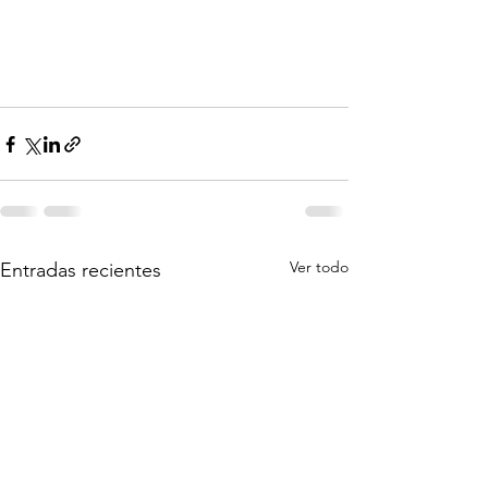
Ver todo
Entradas recientes