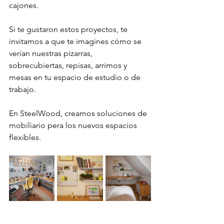
cajones.
Si te gustaron estos proyectos, te 
invitamos a que te imagines cómo se 
verían nuestras pizarras, 
sobrecubiertas, repisas, arrimos y 
mesas en tu espacio de estudio o de 
trabajo. 
En SteelWood, creamos soluciones de 
mobiliario pera los nuevos espacios 
flexibles. 