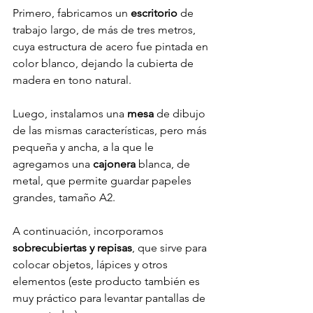
Primero, fabricamos un 
escritorio 
de 
trabajo largo, de más de tres metros, 
cuya estructura de acero fue pintada en 
color blanco, dejando la cubierta de 
madera en tono natural. 
Luego, instalamos una 
mesa
 de dibujo 
de las mismas características, pero más 
pequeña y ancha, a la que le 
agregamos una 
cajonera 
blanca, de 
metal, que permite guardar papeles 
grandes, tamaño A2. 
A continuación, incorporamos 
sobrecubiertas y repisas
, que sirve para 
colocar objetos, lápices y otros 
elementos (este producto también es 
muy práctico para levantar pantallas de 