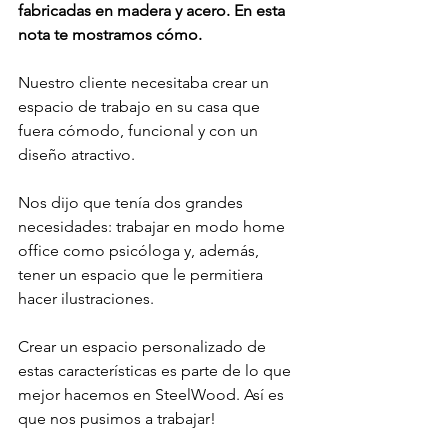
fabricadas en madera y acero. En esta 
nota te mostramos cómo.
Nuestro cliente necesitaba crear un 
espacio de trabajo en su casa que 
fuera cómodo, funcional y con un 
diseño atractivo. 
Nos dijo que tenía dos grandes 
necesidades: trabajar en modo home 
office como psicóloga y, además, 
tener un espacio que le permitiera 
hacer ilustraciones. 
Crear un espacio personalizado de 
estas características es parte de lo que 
mejor hacemos en SteelWood. Así es 
que nos pusimos a trabajar!