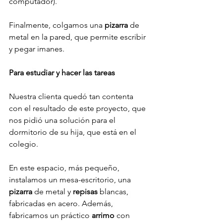
computador). 
Finalmente, colgamos una 
pizarra
 de 
metal en la pared, que permite escribir 
y pegar imanes. 
Para estudiar y hacer las tareas
Nuestra clienta quedó tan contenta 
con el resultado de este proyecto, que 
nos pidió una solución para el 
dormitorio de su hija, que está en el 
colegio. 
En este espacio, más pequeño, 
instalamos un mesa-escritorio, una 
pizarra
 de metal y 
repisas 
blancas, 
fabricadas en acero. Además, 
fabricamos un práctico 
arrimo
 con 