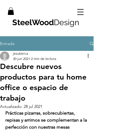
SteelWood
Design
Entrada
jesuberca
30 jun 2021
2 min de lectura
Descubre nuevos
productos para tu home
office o espacio de
trabajo
Actualizado:
28 jul 2021
Prácticas pizarras, sobrecubiertas, 
repisas y arrimos se complementan a la 
perfección con nuestras mesas 