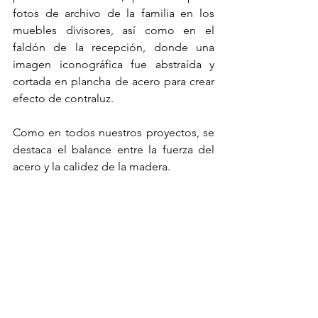
fotos de archivo de la familia en los 
muebles divisores, así como en el 
faldón de la recepción, donde una 
imagen iconográfica fue abstraída y 
cortada en plancha de acero para crear 
efecto de contraluz. 
Como en todos nuestros proyectos, se 
destaca el balance entre la fuerza del 
acero y la calidez de la madera.