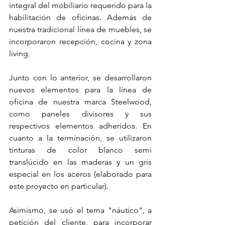
integral del mobiliario requerido para la 
habilitación de oficinas. Además de 
nuestra tradicional línea de muebles, se 
incorporaron recepción, cocina y zona 
living.
Junto con lo anterior, se desarrollaron 
nuevos elementos para la línea de 
oficina de nuestra marca Steelwood, 
como paneles divisores y sus 
respectivos elementos adheridos. En 
cuanto a la terminación, se utilizaron 
tinturas de color blanco semi 
translúcido en las maderas y un gris 
especial en los aceros (elaborado para 
este proyecto en particular).
Asimismo, se usó el tema "náutico", a 
petición del cliente, para incorporar 