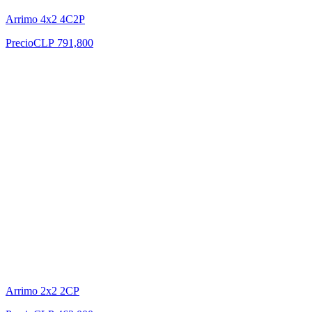
Arrimo 4x2 4C2P
Precio
CLP 791,800
Arrimo 2x2 2CP