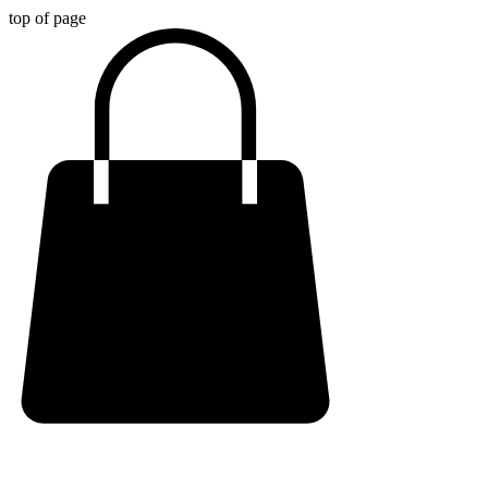
top of page