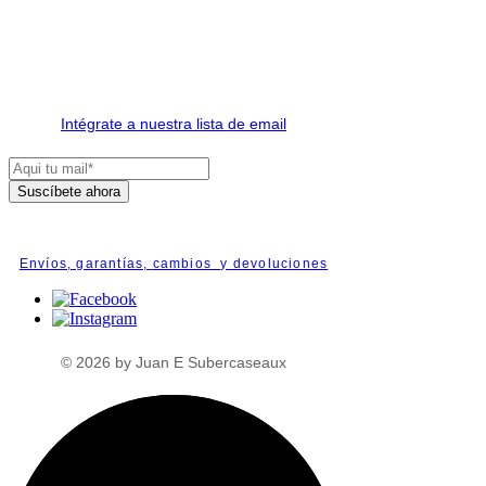
Intégrate a nuestra lista de email
Suscíbete ahora
Envíos, garantías,
cambios y devoluciones
© 2026 by Juan E Subercaseaux