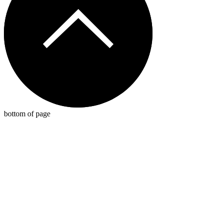
bottom of page