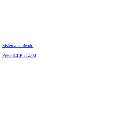
Sistema cableado
Precio
CLP 71,500